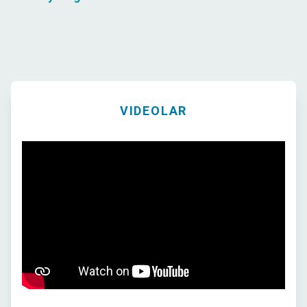
VIDEOLAR